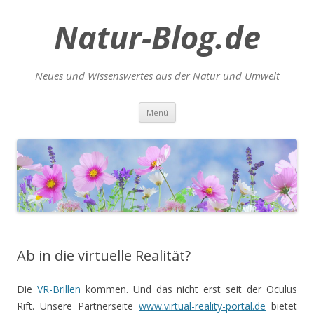
Natur-Blog.de
Neues und Wissenswertes aus der Natur und Umwelt
Zum
Menü
Inhalt
springen
Ab in die virtuelle Realität?
Die
VR-Brillen
kommen. Und das nicht erst seit der Oculus
Rift. Unsere Partnerseite
www.virtual-reality-portal.de
bietet