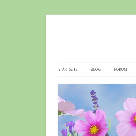
STARTSEITE
BLOG
FORUM