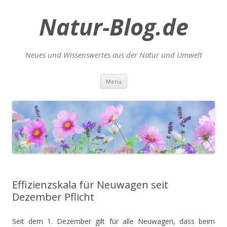
Natur-Blog.de
Neues und Wissenswertes aus der Natur und Umwelt
Zum
Menü
Inhalt
springen
Effizienzskala für Neuwagen seit
Dezember Pflicht
Seit dem 1. Dezember gilt für alle Neuwagen, dass beim