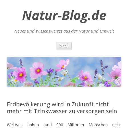
Natur-Blog.de
Neues und Wissenswertes aus der Natur und Umwelt
Zum
Menü
Inhalt
springen
Erdbevölkerung wird in Zukunft nicht
mehr mit Trinkwasser zu versorgen sein
Weltweit haben rund 900 Millionen Menschen nicht