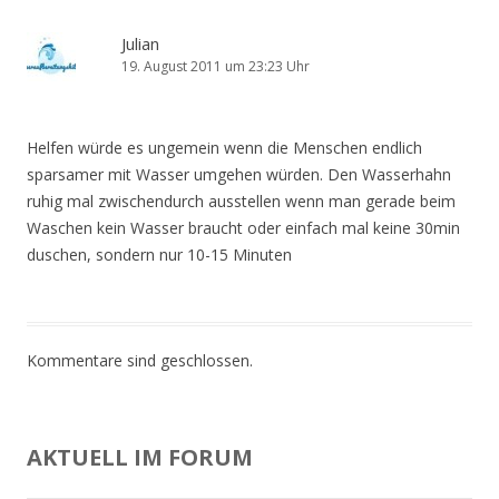
Julian
19. August 2011 um 23:23 Uhr
Helfen würde es ungemein wenn die Menschen endlich
sparsamer mit Wasser umgehen würden. Den Wasserhahn
ruhig mal zwischendurch ausstellen wenn man gerade beim
Waschen kein Wasser braucht oder einfach mal keine 30min
duschen, sondern nur 10-15 Minuten
Kommentare sind geschlossen.
AKTUELL IM FORUM