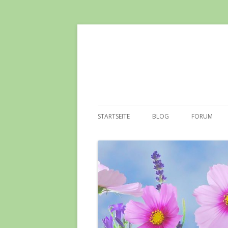
STARTSEITE
BLOG
FORUM