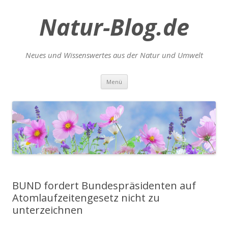
Natur-Blog.de
Neues und Wissenswertes aus der Natur und Umwelt
Zum
Menü
Inhalt
springen
BUND fordert Bundespräsidenten auf
Atomlaufzeitengesetz nicht zu
unterzeichnen