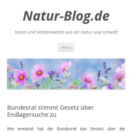
Natur-Blog.de
Neues und Wissenswertes aus der Natur und Umwelt
Zum
Menü
Inhalt
springen
Bundesrat stimmt Gesetz über
Endlagersuche zu
Wie erwartet hat der Bundesrat das Gesetz über die