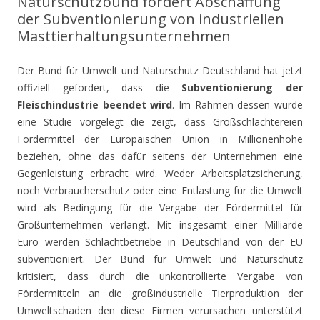
Naturschutzbund fordert Abschaffung
der Subventionierung von industriellen
Masttierhaltungsunternehmen
Der Bund für Umwelt und Naturschutz Deutschland hat jetzt
offiziell gefordert, dass die
Subventionierung der
Fleischindustrie beendet wird
. Im Rahmen dessen wurde
eine Studie vorgelegt die zeigt, dass Großschlachtereien
Fördermittel der Europäischen Union in Millionenhöhe
beziehen, ohne das dafür seitens der Unternehmen eine
Gegenleistung erbracht wird. Weder Arbeitsplatzsicherung,
noch Verbraucherschutz oder eine Entlastung für die Umwelt
wird als Bedingung für die Vergabe der Fördermittel für
Großunternehmen verlangt. Mit insgesamt einer Milliarde
Euro werden Schlachtbetriebe in Deutschland von der EU
subventioniert. Der Bund für Umwelt und Naturschutz
kritisiert, dass durch die unkontrollierte Vergabe von
Fördermitteln an die großindustrielle Tierproduktion der
Umweltschaden den diese Firmen verursachen unterstützt